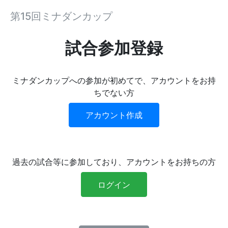
第15回ミナダンカップ
試合参加登録
ミナダンカップへの参加が初めてで、アカウントをお持
ちでない方
アカウント作成
過去の試合等に参加しており、アカウントをお持ちの方
ログイン